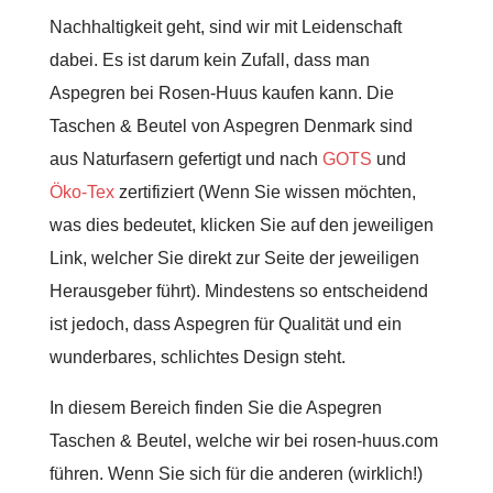
Nachhaltigkeit geht, sind wir mit Leidenschaft
dabei. Es ist darum kein Zufall, dass man
Aspegren bei Rosen-Huus kaufen kann. Die
Taschen & Beutel von Aspegren Denmark sind
aus Naturfasern gefertigt und nach
GOTS
und
Öko-Tex
zertifiziert (Wenn Sie wissen möchten,
was dies bedeutet, klicken Sie auf den jeweiligen
Link, welcher Sie direkt zur Seite der jeweiligen
Herausgeber führt). Mindestens so entscheidend
ist jedoch, dass Aspegren für Qualität und ein
wunderbares, schlichtes Design steht.
In diesem Bereich finden Sie die Aspegren
Taschen & Beutel, welche wir bei rosen-huus.com
führen. Wenn Sie sich für die anderen (wirklich!)