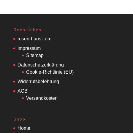
Rechtliches
rosen-huus.com
Impressum
Sitemap
Datenschutzerklärung
Cookie-Richtlinie (EU)
Widerrufsbelehrung
AGB
Versandkosten
Shop
Home