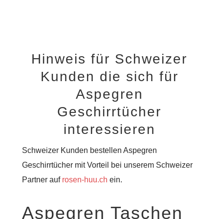
Hinweis für Schweizer
Kunden die sich für
Aspegren
Geschirrtücher
interessieren
Schweizer Kunden bestellen Aspegren
Geschirrtücher mit Vorteil bei unserem Schweizer
Partner auf
rosen-huu.ch
ein.
Aspegren Taschen