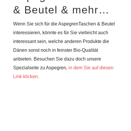
& Beutel & mehr…
Wenn Sie sich für die AspegrenTaschen & Beutel
interessieren, könnte es für Sie vielleicht auch
interessant sein, welche anderen Produkte die
Dänen sonst noch in feinster Bio-Qualität
anbieten. Besuchen Sie dazu doch unsere
Spezialseite zu Aspegren,
in dem Sie auf diesen
Link klicken.