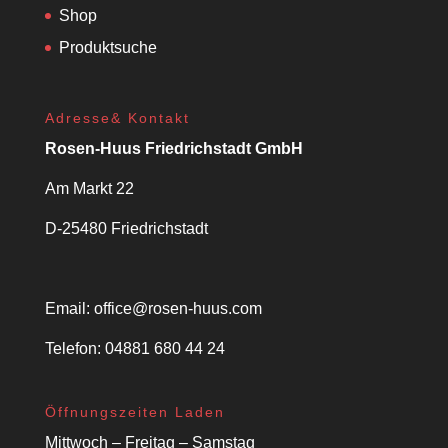
Shop
Produktsuche
Adresse& Kontakt
Rosen-Huus Friedrichstadt GmbH
Am Markt 22
D-25480 Friedrichstadt
Email:
office@rosen-huus.com
Telefon: 04881 680 44 24
Öffnungszeiten Laden
Mittwoch – Freitag – Samstag