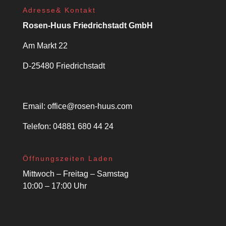
Adresse& Kontakt
Rosen-Huus Friedrichstadt GmbH
Am Markt 22
D-25480 Friedrichstadt
Email:
office@rosen-huus.com
Telefon: 04881 680 44 24
Öffnungszeiten Laden
Mittwoch – Freitag – Samstag
10:00 – 17:00 Uhr