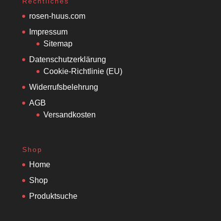
Rechtliches
rosen-huus.com
Impressum
Sitemap
Datenschutzerklärung
Cookie-Richtlinie (EU)
Widerrufsbelehrung
AGB
Versandkosten
Shop
Home
Shop
Produktsuche