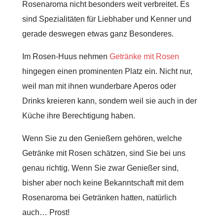
Rosenaroma nicht besonders weit verbreitet. Es
sind Spezialitäten für Liebhaber und Kenner und
gerade deswegen etwas ganz Besonderes.
Im Rosen-Huus nehmen
Getränke mit Rosen
hingegen einen prominenten Platz ein. Nicht nur,
weil man mit ihnen wunderbare Aperos oder
Drinks kreieren kann, sondern weil sie auch in der
Küche ihre Berechtigung haben.
Wenn Sie zu den Genießern gehören, welche
Getränke mit Rosen schätzen, sind Sie bei uns
genau richtig. Wenn Sie zwar Genießer sind,
bisher aber noch keine Bekanntschaft mit dem
Rosenaroma bei Getränken hatten, natürlich
auch… Prost!