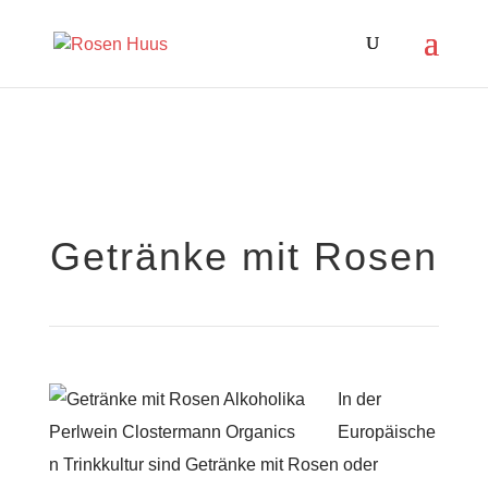
Getränke mit Rosen
In der
Europäische
n Trinkkultur sind Getränke mit Rosen oder