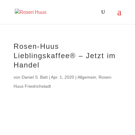
Rosen-Huus
Lieblingskaffee® – Jetzt im
Handel
von
Daniel S. Batt
|
Apr. 1, 2020
|
Allgemein
,
Rosen-
Huus Friedrichstadt