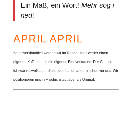
Ein Maß, ein Wort!
Mehr sog i
ned
!
APRIL APRIL
Selbstverständlich werden wir im Rosen-Huus weder einen
eigenen Kaffee, noch ein eigenes Bier verkaufen. Der Gedanke
ist zwar reizvoll, aber diese Idee hatten andere schon vor uns. Wir
positionieren uns in Friedrichstadt aber als Orginal.