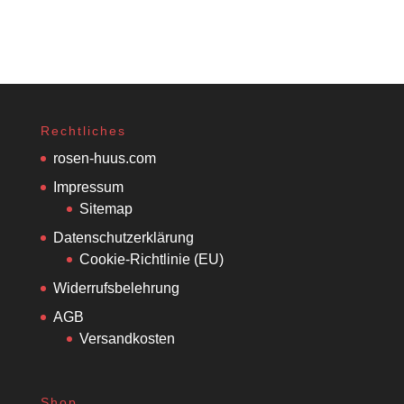
Rechtliches
rosen-huus.com
Impressum
Sitemap
Datenschutzerklärung
Cookie-Richtlinie (EU)
Widerrufsbelehrung
AGB
Versandkosten
Shop