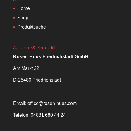
Home
Shop
Produktsuche
Adresse& Kontakt
Rosen-Huus Friedrichstadt GmbH
Am Markt 22
D-25480 Friedrichstadt
Email:
office@rosen-huus.com
Telefon: 04881 680 44 24