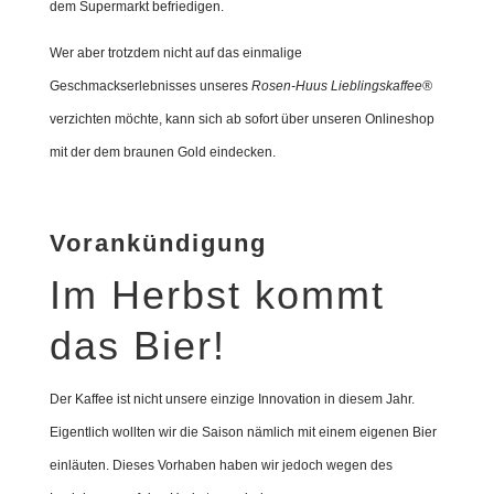
dem Supermarkt befriedigen.
Wer aber trotzdem nicht auf das einmalige
Geschmackserlebnisses unseres
Rosen-Huus Lieblingskaffee®
verzichten möchte, kann sich ab sofort über unseren Onlineshop
mit der dem braunen Gold eindecken.
Vorankündigung
Im Herbst kommt
das Bier!
Der Kaffee ist nicht unsere einzige Innovation in diesem Jahr.
Eigentlich wollten wir die Saison nämlich mit einem eigenen Bier
einläuten. Dieses Vorhaben haben wir jedoch wegen des