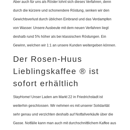
Aber auch für uns als Röster lohnt sich dieses Verfahren, denn
durch die kürzere und schonendere Röstung, senken wir den
Gewichtsverlust durch üblichen Einbrand und das Verdampfen
von Wasser. Unsere Ausbeute mit dem neuen Verfahren liegt
deshalb rund 5% höher als bei klassischen Röstungen. Ein
Gewinn, welchen wir 1:1 an unsere Kunden weitergeben können.
Der Rosen-Huus
Lieblingskaffee ® ist
sofort erhältlich
StayHome! Unser Laden am Markt 22 in Friedrichstadt ist
weiterhin geschlossen. Wir nehmen es mit unserer Solidarität
sehr genau und verzichten deshalb auf Notfallverkäufe über die
Gasse. Notfälle kann man auch mit durchschnittlichem Kaffee aus