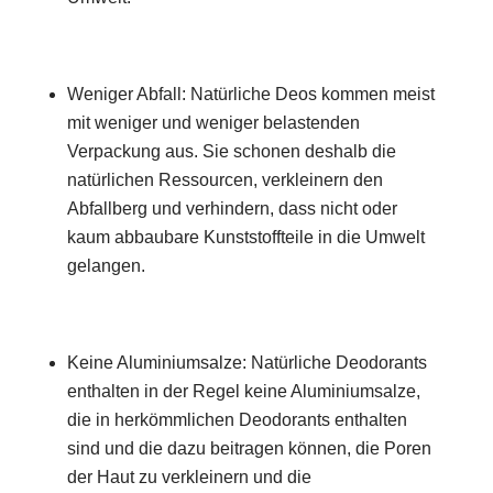
Weniger Abfall: Natürliche Deos kommen meist
mit weniger und weniger belastenden
Verpackung aus. Sie schonen deshalb die
natürlichen Ressourcen, verkleinern den
Abfallberg und verhindern, dass nicht oder
kaum abbaubare Kunststoffteile in die Umwelt
gelangen.
Keine Aluminiumsalze: Natürliche Deodorants
enthalten in der Regel keine Aluminiumsalze,
die in herkömmlichen Deodorants enthalten
sind und die dazu beitragen können, die Poren
der Haut zu verkleinern und die