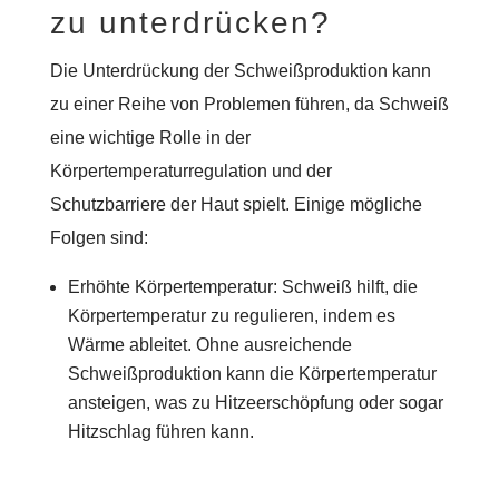
zu unterdrücken?
Die Unterdrückung der Schweißproduktion kann
zu einer Reihe von Problemen führen, da Schweiß
eine wichtige Rolle in der
Körpertemperaturregulation und der
Schutzbarriere der Haut spielt. Einige mögliche
Folgen sind:
Erhöhte Körpertemperatur: Schweiß hilft, die
Körpertemperatur zu regulieren, indem es
Wärme ableitet. Ohne ausreichende
Schweißproduktion kann die Körpertemperatur
ansteigen, was zu Hitzeerschöpfung oder sogar
Hitzschlag führen kann.