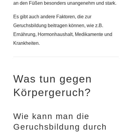
an den Füßen besonders unangenehm und stark.
Es gibt auch andere Faktoren, die zur
Geruchsbildung beitragen können, wie z.B.
Ernährung, Hormonhaushalt, Medikamente und
Krankheiten.
Was tun gegen
Körpergeruch?
Wie kann man die
Geruchsbildung durch