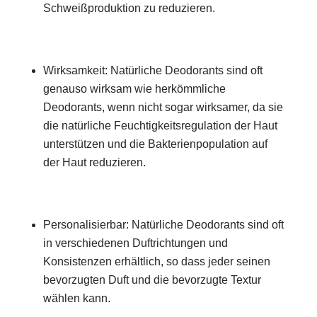
Schweißproduktion zu reduzieren.
Wirksamkeit: Natürliche Deodorants sind oft
genauso wirksam wie herkömmliche
Deodorants, wenn nicht sogar wirksamer, da sie
die natürliche Feuchtigkeitsregulation der Haut
unterstützen und die Bakterienpopulation auf
der Haut reduzieren.
Personalisierbar: Natürliche Deodorants sind oft
in verschiedenen Duftrichtungen und
Konsistenzen erhältlich, so dass jeder seinen
bevorzugten Duft und die bevorzugte Textur
wählen kann.