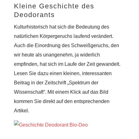
Kleine Geschichte des
Deodorants
Kulturhistorisch hat sich die Bedeutung des
natürlichen Körpergeruchs laufend verändert.
Auch die Einordnung des Schweißgeruchs, den
wir heute als unangenehm, ja widerlich
empfinden, hat sich im Laufe der Zeit gewandelt.
Lesen Sie dazu einen kleinen, interessanten
Beitrag in der Zeitschrift „Spektrum der
Wissenschaft“. Mit einem Klick auf das Bild
kommen Sie direkt auf den entsprechenden
Artikel.