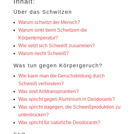
Inhalt:
Über das Schwitzen
Warum schwitzt der Mensch?
Warum sinkt beim Schwitzen die
Körpertemperatur?
Wie setzt sich Schweiß zusammen?
Warum riecht Schweiß?
Was tun gegen Körpergeruch?
Wie kann man die Geruchsbildung durch
Schweiß verhindern?
Was sind Antitranspirantien?
Was spricht gegen Aluminium in Deodorants?
Was spricht dagegen, die Schweißproduktion zu
unterdrücken?
Was spricht für natürliche Deodorants?