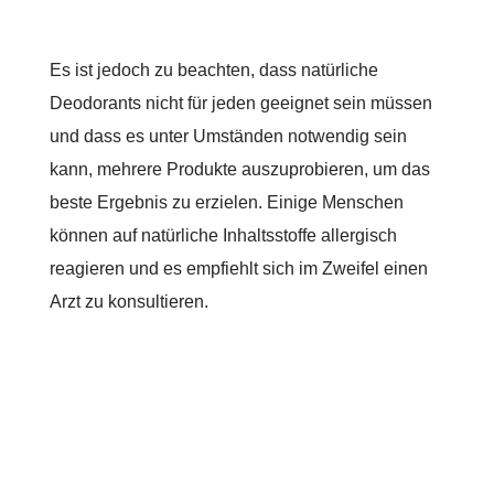
Es ist jedoch zu beachten, dass natürliche
Deodorants nicht für jeden geeignet sein müssen
und dass es unter Umständen notwendig sein
kann, mehrere Produkte auszuprobieren, um das
beste Ergebnis zu erzielen. Einige Menschen
können auf natürliche Inhaltsstoffe allergisch
reagieren und es empfiehlt sich im Zweifel einen
Arzt zu konsultieren.