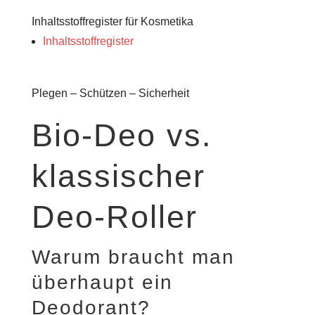
Inhaltsstoffregister für Kosmetika
Inhaltsstoffregister
Plegen – Schützen – Sicherheit
Bio-Deo vs.
klassischer
Deo-Roller
Warum braucht man
überhaupt ein
Deodorant?