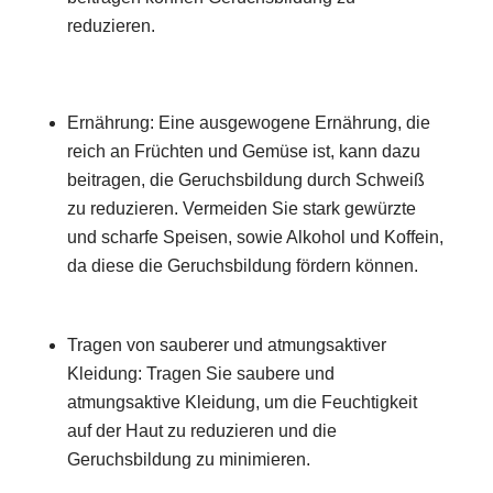
reduzieren.
Ernährung: Eine ausgewogene Ernährung, die
reich an Früchten und Gemüse ist, kann dazu
beitragen, die Geruchsbildung durch Schweiß
zu reduzieren. Vermeiden Sie stark gewürzte
und scharfe Speisen, sowie Alkohol und Koffein,
da diese die Geruchsbildung fördern können.
Tragen von sauberer und atmungsaktiver
Kleidung: Tragen Sie saubere und
atmungsaktive Kleidung, um die Feuchtigkeit
auf der Haut zu reduzieren und die
Geruchsbildung zu minimieren.