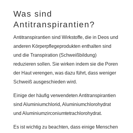
Was sind
Antitranspirantien?
Antitranspirantien sind Wirkstoffe, die in Deos und
anderen Körperpflegeprodukten enthalten sind
und die Transpiration (Schweißbildung)
reduzieren sollen. Sie wirken indem sie die Poren
der Haut verengen, was dazu führt, dass weniger
Schweiß ausgeschieden wird.
Einige der häufig verwendeten Antitranspirantien
sind Aluminiumchlorid, Aluminiumchlorohydrat
und Aluminiumzirconiumtetrachlorohydrat.
Es ist wichtig zu beachten, dass einige Menschen