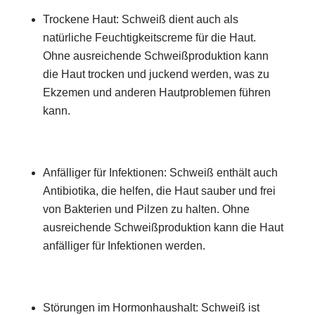
Trockene Haut: Schweiß dient auch als
natürliche Feuchtigkeitscreme für die Haut.
Ohne ausreichende Schweißproduktion kann
die Haut trocken und juckend werden, was zu
Ekzemen und anderen Hautproblemen führen
kann.
Anfälliger für Infektionen: Schweiß enthält auch
Antibiotika, die helfen, die Haut sauber und frei
von Bakterien und Pilzen zu halten. Ohne
ausreichende Schweißproduktion kann die Haut
anfälliger für Infektionen werden.
Störungen im Hormonhaushalt: Schweiß ist