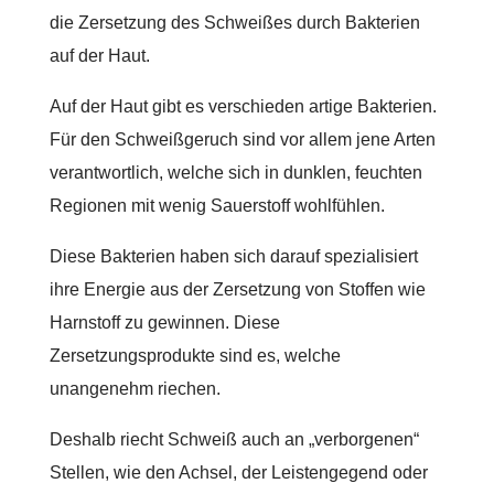
die Zersetzung des Schweißes durch Bakterien
auf der Haut.
Auf der Haut gibt es verschieden artige Bakterien.
Für den Schweißgeruch sind vor allem jene Arten
verantwortlich, welche sich in dunklen, feuchten
Regionen mit wenig Sauerstoff wohlfühlen.
Diese Bakterien haben sich darauf spezialisiert
ihre Energie aus der Zersetzung von Stoffen wie
Harnstoff zu gewinnen. Diese
Zersetzungsprodukte sind es, welche
unangenehm riechen.
Deshalb riecht Schweiß auch an „verborgenen“
Stellen, wie den Achsel, der Leistengegend oder