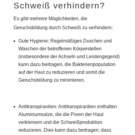
Schweiß verhindern?
Es gibt mehrere Möglichkeiten, die
Geruchsbildung durch Schweiß zu verhindern:
Gute Hygiene: Regelmäßiges Duschen und
Waschen der betroffenen Körperstellen
(insbesondere der Achseln und Leistengegend)
kann dazu beitragen, die Bakterienpopulation
auf der Haut zu reduzieren und somit die
Geruchsbildung zu minimieren.
Antitranspirantien: Antitranspirantien enthalten
Aluminiumsalze, die die Poren der Haut
verkleinern und die Schweißproduktion
reduzieren. Dies kann dazu beitragen, dass