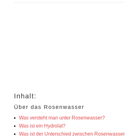
Inhalt:
Über das Rosenwasser
Was versteht man unter Rosenwasser?
Was ist ein Hydrolat?
Was ist der Unterschied zwischen Rosenwasser