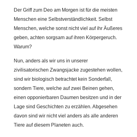
Der Griff zum Deo am Morgen ist für die meisten
Menschen eine Selbstverständlichkeit. Selbst
Menschen, welche sonst nicht viel auf ihr Äußeres
geben, achten sorgsam auf ihren Körpergeruch.
Warum?
Nun, anders als wir uns in unserer
zivilisatorischen Zwangsjacke zugestehen wollen,
sind wir biologisch betrachtet kein Sonderfall,
sondern Tiere, welche auf zwei Beinen gehen,
einen opponierbaren Daumen besitzen und in der
Lage sind Geschichten zu erzählen. Abgesehen
davon sind wir nicht viel anders als alle anderen
Tiere auf diesem Planeten auch.