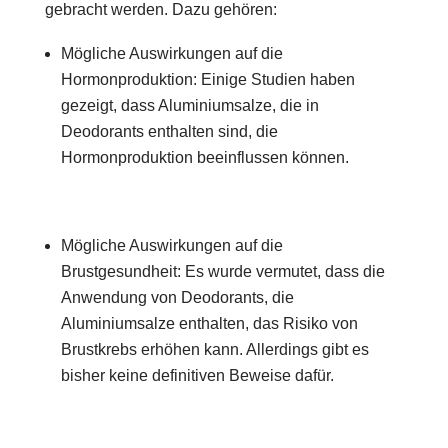
gebracht werden. Dazu gehören:
Mögliche Auswirkungen auf die
Hormonproduktion: Einige Studien haben
gezeigt, dass Aluminiumsalze, die in
Deodorants enthalten sind, die
Hormonproduktion beeinflussen können.
Mögliche Auswirkungen auf die
Brustgesundheit: Es wurde vermutet, dass die
Anwendung von Deodorants, die
Aluminiumsalze enthalten, das Risiko von
Brustkrebs erhöhen kann. Allerdings gibt es
bisher keine definitiven Beweise dafür.