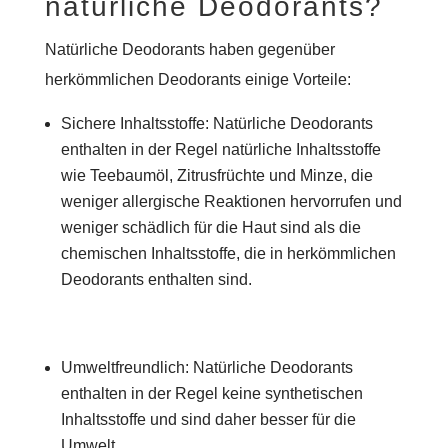
natürliche Deodorants?
Natürliche Deodorants haben gegenüber
herkömmlichen Deodorants einige Vorteile:
Sichere Inhaltsstoffe: Natürliche Deodorants
enthalten in der Regel natürliche Inhaltsstoffe
wie Teebaumöl, Zitrusfrüchte und Minze, die
weniger allergische Reaktionen hervorrufen und
weniger schädlich für die Haut sind als die
chemischen Inhaltsstoffe, die in herkömmlichen
Deodorants enthalten sind.
Umweltfreundlich: Natürliche Deodorants
enthalten in der Regel keine synthetischen
Inhaltsstoffe und sind daher besser für die
Umwelt.