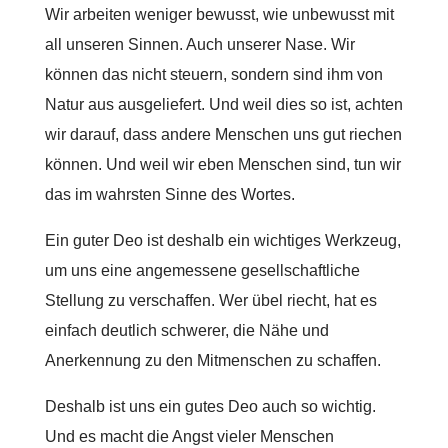
Wir arbeiten weniger bewusst, wie unbewusst mit
all unseren Sinnen. Auch unserer Nase. Wir
können das nicht steuern, sondern sind ihm von
Natur aus ausgeliefert. Und weil dies so ist, achten
wir darauf, dass andere Menschen uns gut riechen
können. Und weil wir eben Menschen sind, tun wir
das im wahrsten Sinne des Wortes.
Ein guter Deo ist deshalb ein wichtiges Werkzeug,
um uns eine angemessene gesellschaftliche
Stellung zu verschaffen. Wer übel riecht, hat es
einfach deutlich schwerer, die Nähe und
Anerkennung zu den Mitmenschen zu schaffen.
Deshalb ist uns ein gutes Deo auch so wichtig.
Und es macht die Angst vieler Menschen