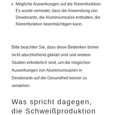
Mögliche Auswirkungen auf die Nierenfunktion:
Es wurde vermutet, dass die Anwendung von
Deodorants, die Aluminiumsalze enthalten, die
Nierenfunktion beeinträchtigen kann.
Bitte beachten Sie, dass diese Bedenken bisher
nicht abschließend geklärt sind und weitere
Studien erforderlich sind, um die möglichen
Auswirkungen von Aluminiumsalzen in
Deodorants auf die Gesundheit besser zu
verstehen.
Was spricht dagegen,
die Schweißproduktion