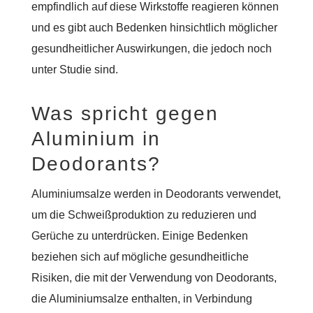
empfindlich auf diese Wirkstoffe reagieren können
und es gibt auch Bedenken hinsichtlich möglicher
gesundheitlicher Auswirkungen, die jedoch noch
unter Studie sind.
Was spricht gegen
Aluminium in
Deodorants?
Aluminiumsalze werden in Deodorants verwendet,
um die Schweißproduktion zu reduzieren und
Gerüche zu unterdrücken. Einige Bedenken
beziehen sich auf mögliche gesundheitliche
Risiken, die mit der Verwendung von Deodorants,
die Aluminiumsalze enthalten, in Verbindung