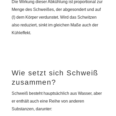
Die Wirkung dieser Abkühlung ist proportional zur
Menge des Schweißes, der abgesondert und auf
(!) dem Körper verdunstet. Wird das Schwitzen
also reduziert, sinkt im gleichen Maße auch der
Kühleffekt.
Wie setzt sich Schweiß
zusammen?
Schweiß besteht hauptsächlich aus Wasser, aber
er enthält auch eine Reihe von anderen
Substanzen, darunter: