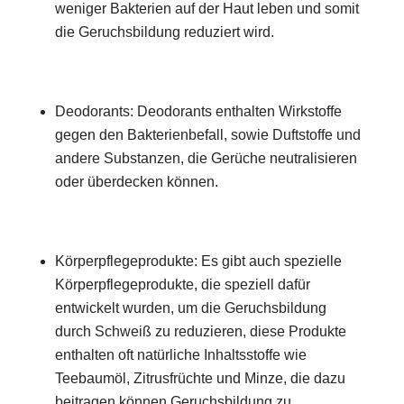
weniger Bakterien auf der Haut leben und somit
die Geruchsbildung reduziert wird.
Deodorants: Deodorants enthalten Wirkstoffe
gegen den Bakterienbefall, sowie Duftstoffe und
andere Substanzen, die Gerüche neutralisieren
oder überdecken können.
Körperpflegeprodukte: Es gibt auch spezielle
Körperpflegeprodukte, die speziell dafür
entwickelt wurden, um die Geruchsbildung
durch Schweiß zu reduzieren, diese Produkte
enthalten oft natürliche Inhaltsstoffe wie
Teebaumöl, Zitrusfrüchte und Minze, die dazu
beitragen können Geruchsbildung zu