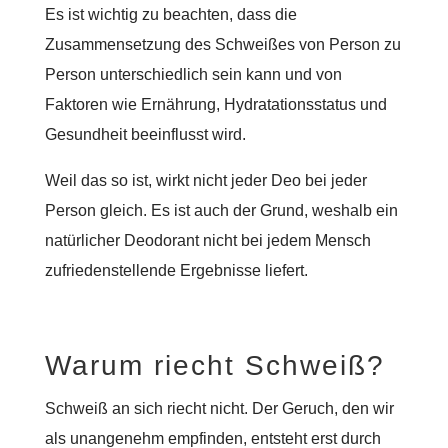
Es ist wichtig zu beachten, dass die
Zusammensetzung des Schweißes von Person zu
Person unterschiedlich sein kann und von
Faktoren wie Ernährung, Hydratationsstatus und
Gesundheit beeinflusst wird.
Weil das so ist, wirkt nicht jeder Deo bei jeder
Person gleich. Es ist auch der Grund, weshalb ein
natürlicher Deodorant nicht bei jedem Mensch
zufriedenstellende Ergebnisse liefert.
Warum riecht Schweiß?
Schweiß an sich riecht nicht. Der Geruch, den wir
als unangenehm empfinden, entsteht erst durch