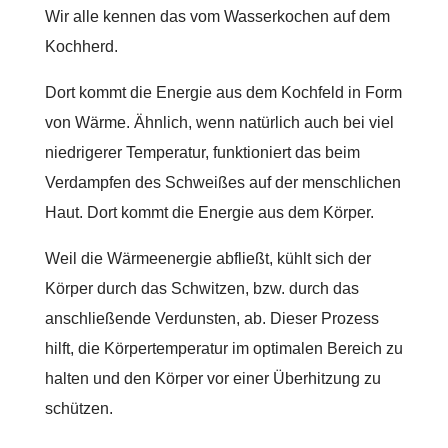
Wir alle kennen das vom Wasserkochen auf dem
Kochherd.
Dort kommt die Energie aus dem Kochfeld in Form
von Wärme. Ähnlich, wenn natürlich auch bei viel
niedrigerer Temperatur, funktioniert das beim
Verdampfen des Schweißes auf der menschlichen
Haut. Dort kommt die Energie aus dem Körper.
Weil die Wärmeenergie abfließt, kühlt sich der
Körper durch das Schwitzen, bzw. durch das
anschließende Verdunsten, ab. Dieser Prozess
hilft, die Körpertemperatur im optimalen Bereich zu
halten und den Körper vor einer Überhitzung zu
schützen.