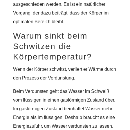
ausgeschieden werden. Es ist ein natürlicher
Vorgang, der dazu beiträgt, dass der Körper im
optimalen Bereich bleibt.
Warum sinkt beim
Schwitzen die
Körpertemperatur?
Wenn der Körper schwitzt, verliert er Wärme durch
den Prozess der Verdunstung.
Beim Verdunsten geht das Wasser im Schweiß
vom flüssigen in einen gasförmigen Zustand über.
Im gasförmigen Zustand beinhaltet Wasser mehr
Energie als im flüssigen. Deshalb braucht es eine
Energiezufuhr, um Wasser verdunsten zu lassen.