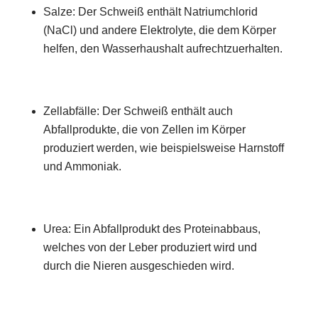
Salze: Der Schweiß enthält Natriumchlorid
(NaCl) und andere Elektrolyte, die dem Körper
helfen, den Wasserhaushalt aufrechtzuerhalten.
Zellabfälle: Der Schweiß enthält auch
Abfallprodukte, die von Zellen im Körper
produziert werden, wie beispielsweise Harnstoff
und Ammoniak.
Urea: Ein Abfallprodukt des Proteinabbaus,
welches von der Leber produziert wird und
durch die Nieren ausgeschieden wird.