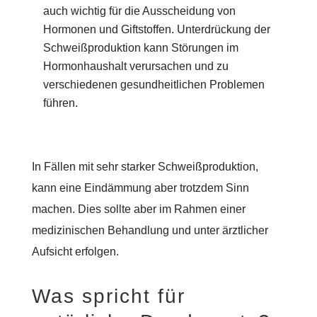
auch wichtig für die Ausscheidung von
Hormonen und Giftstoffen. Unterdrückung der
Schweißproduktion kann Störungen im
Hormonhaushalt verursachen und zu
verschiedenen gesundheitlichen Problemen
führen.
In Fällen mit sehr starker Schweißproduktion,
kann eine Eindämmung aber trotzdem Sinn
machen. Dies sollte aber im Rahmen einer
medizinischen Behandlung und unter ärztlicher
Aufsicht erfolgen.
Was spricht für