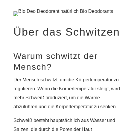
Über das Schwitzen
Warum schwitzt der
Mensch?
Der Mensch schwitzt, um die Körpertemperatur zu
regulieren. Wenn die Körpertemperatur steigt, wird
mehr Schweiß produziert, um die Wärme
abzuführen und die Körpertemperatur zu senken.
Schweiß besteht hauptsächlich aus Wasser und
Salzen, die durch die Poren der Haut