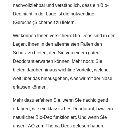
nachvollziehbar und verständlich, dass ein Bio-
Deo nicht in der Lage ist die notwendige
(Geruchs-)Sicherheit zu liefern.
Wir können Ihnen versichern: Bio-Deos sind in der
Lagen, Ihnen in den allermeisten Fällen den
Schutz zu bieten, den Sie von einem guten
Deodorant erwarten können. Mehr noch: Sie
bieten darüber hinaus wichtige Vorteile, welche
weit über das hinausgehen, was wir mit der Nase
erfassen können.
Mehr dazu erfahren Sie, wenn Sie nachfolgend
erfahren, wie ein klassisches Deodorant, bzw. ein
natürlicher Bio-Deo funktioniert. Und wenn Sie
unser FAQ zum Thema Deos gelesen haben.