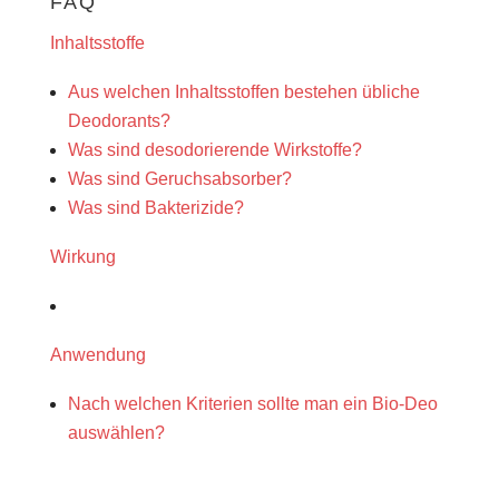
FAQ
Inhaltsstoffe
Aus welchen Inhaltsstoffen bestehen übliche
Deodorants?
Was sind desodorierende Wirkstoffe?
Was sind Geruchsabsorber?
Was sind Bakterizide?
Wirkung
Anwendung
Nach welchen Kriterien sollte man ein Bio-Deo
auswählen?