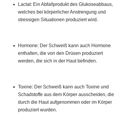
Lactat: Ein Abfallprodukt des Glukoseabbaus,
welches bei körperlicher Anstrengung und
stressigen Situationen produziert wird.
Hormone: Der Schweiß kann auch Hormone
enthalten, die von den Drüsen produziert
werden, die sich in der Haut befinden.
Toxine: Der Schweiß kann auch Toxine und
Schadstoffe aus dem Körper ausscheiden, die
durch die Haut aufgenommen oder im Körper
produziert wurden.