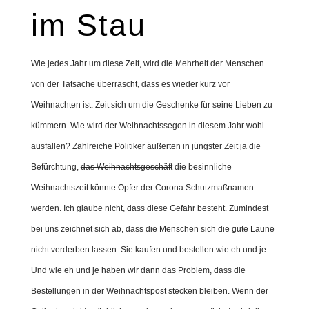
im Stau
Wie jedes Jahr um diese Zeit, wird die Mehrheit der Menschen
von der Tatsache überrascht, dass es wieder kurz vor
Weihnachten ist. Zeit sich um die Geschenke für seine Lieben zu
kümmern. Wie wird der Weihnachtssegen in diesem Jahr wohl
ausfallen? Zahlreiche Politiker äußerten in jüngster Zeit ja die
Befürchtung,
das Weihnachtsgeschäft
die besinnliche
Weihnachtszeit könnte Opfer der Corona Schutzmaßnamen
werden. Ich glaube nicht, dass diese Gefahr besteht. Zumindest
bei uns zeichnet sich ab, dass die Menschen sich die gute Laune
nicht verderben lassen. Sie kaufen und bestellen wie eh und je.
Und wie eh und je haben wir dann das Problem, dass die
Bestellungen in der Weihnachtspost stecken bleiben. Wenn der