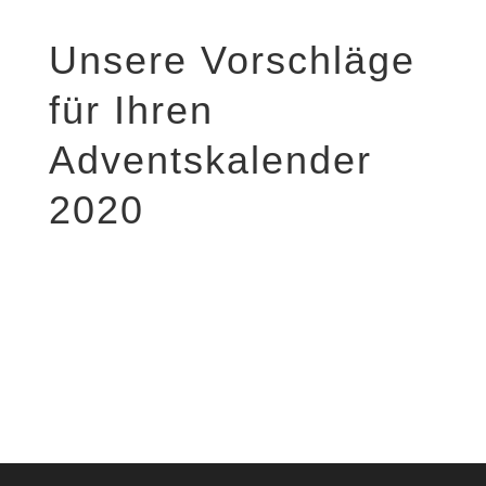
Unsere Vorschläge
für Ihren
Adventskalender
2020