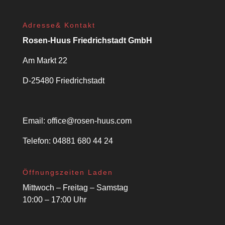
Adresse& Kontakt
Rosen-Huus Friedrichstadt GmbH
Am Markt 22
D-25480 Friedrichstadt
Email:
office@rosen-huus.com
Telefon: 04881 680 44 24
Öffnungszeiten Laden
Mittwoch – Freitag – Samstag
10:00 – 17:00 Uhr