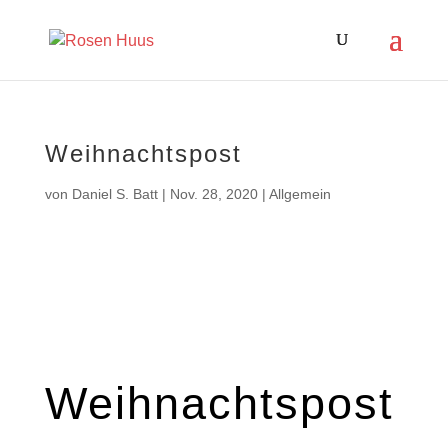
Weihnachtspost
von
Daniel S. Batt
|
Nov. 28, 2020
|
Allgemein
Weihnachtspost