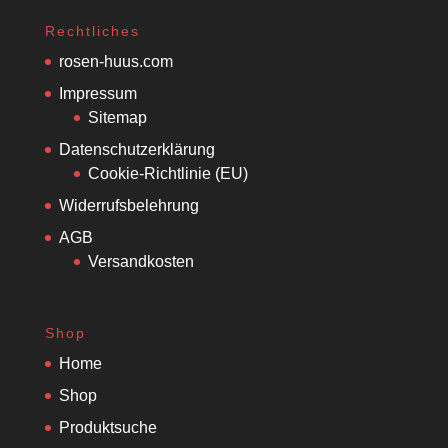
Rechtliches
rosen-huus.com
Impressum
Sitemap
Datenschutzerklärung
Cookie-Richtlinie (EU)
Widerrufsbelehrung
AGB
Versandkosten
Shop
Home
Shop
Produktsuche