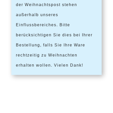
der Weihnachtspost stehen
außerhalb unseres
Einflussbereiches. Bitte
berücksichtigen Sie dies bei Ihrer
Bestellung, falls Sie Ihre Ware
rechtzeitig zu Weihnachten
erhalten wollen. Vielen Dank!