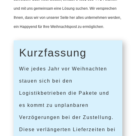
und mit uns gemeinsam eine Lösung suchen. Wir versprechen
Ihnen, dass wir von unserer Seite her alles unternehmen werden,
ein Happyend für Ihre Weihnachtspost zu ermöglichen.
Kurzfassung
Wie jedes Jahr vor Weihnachten
stauen sich bei den
Logistikbetrieben die Pakete und
es kommt zu unplanbaren
Verzögerungen bei der Zustellung.
Diese verlängerten Lieferzeiten bei