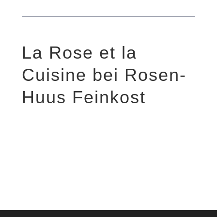
La Rose et la
Cuisine bei Rosen-
Huus Feinkost