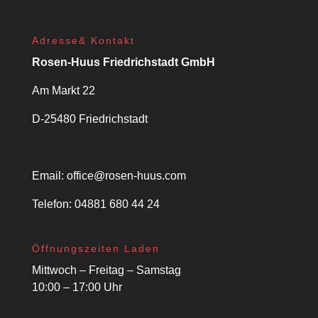
Adresse& Kontakt
Rosen-Huus Friedrichstadt GmbH
Am Markt 22
D-25480 Friedrichstadt
Email:
office@rosen-huus.com
Telefon: 04881 680 44 24
Öffnungszeiten Laden
Mittwoch – Freitag – Samstag
10:00 – 17:00 Uhr