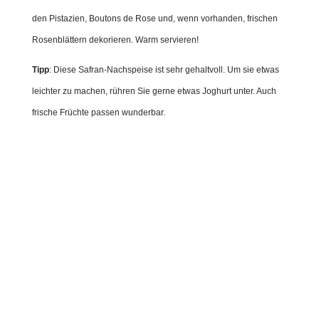
den Pistazien, Boutons de Rose und, wenn vorhanden, frischen
Rosenblättern dekorieren. Warm servieren!
Tipp
: Diese Safran-Nachspeise ist sehr gehaltvoll. Um sie etwas
leichter zu machen, rühren Sie gerne etwas Joghurt unter. Auch
frische Früchte passen wunderbar.