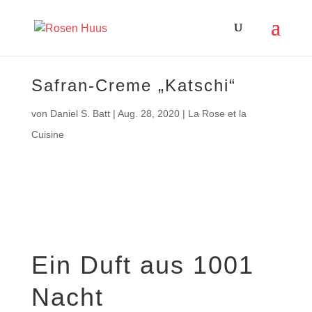
Safran-Creme „Katschi“
von
Daniel S. Batt
|
Aug. 28, 2020
|
La Rose et la
Cuisine
Ein Duft aus 1001
Nacht