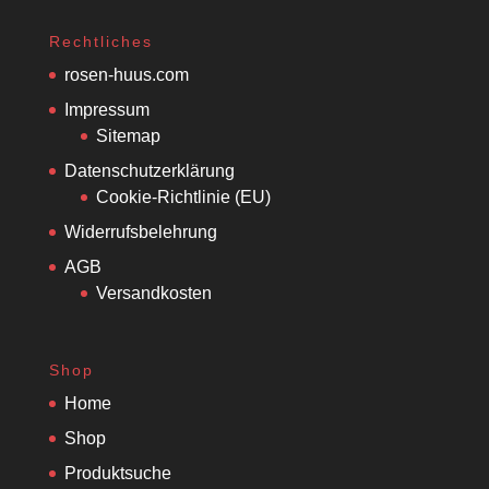
Rechtliches
rosen-huus.com
Impressum
Sitemap
Datenschutzerklärung
Cookie-Richtlinie (EU)
Widerrufsbelehrung
AGB
Versandkosten
Shop
Home
Shop
Produktsuche