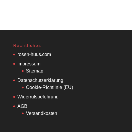
Rechtliches
rosen-huus.com
Impressum
Sitemap
Datenschutzerklärung
Cookie-Richtlinie (EU)
Widerrufsbelehrung
AGB
Versandkosten