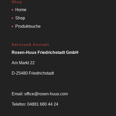
Shop
Home
Shop
Produktsuche
Adresse& Kontakt
Rosen-Huus Friedrichstadt GmbH
Am Markt 22
D-25480 Friedrichstadt
Email:
office@rosen-huus.com
Telefon: 04881 680 44 24