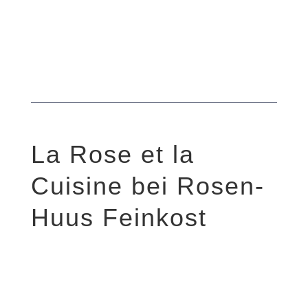
La Rose et la
Cuisine bei Rosen-
Huus Feinkost