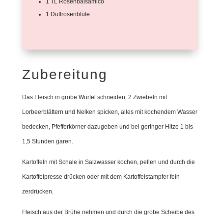
1 TL Rosenbalsamico
1 Duftrosenblüte
Zubereitung
Das Fleisch in grobe Würfel schneiden. 2 Zwiebeln mit
Lorbeerblättern und Nelken spicken, alles mit kochendem Wasser
bedecken, Pfefferkörner dazugeben und bei geringer Hitze 1 bis
1,5 Stunden garen.
Kartoffeln mit Schale in Salzwasser kochen, pellen und durch die
Kartoffelpresse drücken oder mit dem Kartoffelstampfer fein
zerdrücken.
Fleisch aus der Brühe nehmen und durch die grobe Scheibe des