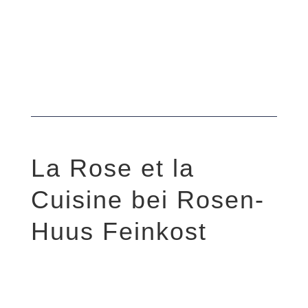
La Rose et la
Cuisine bei Rosen-
Huus Feinkost