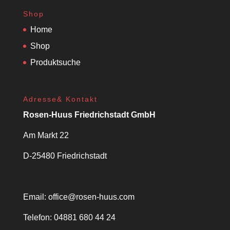
Shop
Home
Shop
Produktsuche
Adresse& Kontakt
Rosen-Huus Friedrichstadt GmbH
Am Markt 22
D-25480 Friedrichstadt
Email:
office@rosen-huus.com
Telefon: 04881 680 44 24