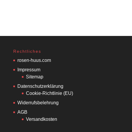
Rechtliches
rosen-huus.com
Impressum
Sitemap
Datenschutzerklärung
Cookie-Richtlinie (EU)
Widerrufsbelehrung
AGB
Versandkosten