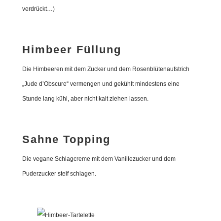
verdrückt…)
Himbeer Füllung
Die Himbeeren mit dem Zucker und dem Rosenblütenaufstrich
„Jude d’Obscure“ vermengen und gekühlt mindestens eine
Stunde lang kühl, aber nicht kalt ziehen lassen.
Sahne Topping
Die vegane Schlagcreme mit dem Vanillezucker und dem
Puderzucker steif schlagen.