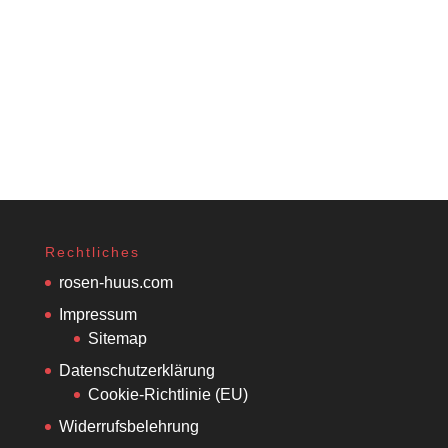
Rechtliches
rosen-huus.com
Impressum
Sitemap
Datenschutzerklärung
Cookie-Richtlinie (EU)
Widerrufsbelehrung