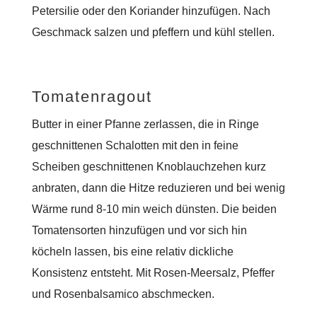
Petersilie oder den Koriander hinzufügen. Nach
Geschmack salzen und pfeffern und kühl stellen.
Tomatenragout
Butter in einer Pfanne zerlassen, die in Ringe
geschnittenen Schalotten mit den in feine
Scheiben geschnittenen Knoblauchzehen kurz
anbraten, dann die Hitze reduzieren und bei wenig
Wärme rund 8-10 min weich dünsten. Die beiden
Tomatensorten hinzufügen und vor sich hin
köcheln lassen, bis eine relativ dickliche
Konsistenz entsteht. Mit Rosen-Meersalz, Pfeffer
und Rosenbalsamico abschmecken.