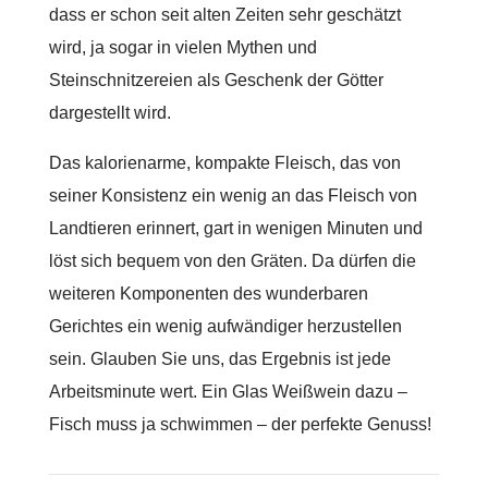
dass er schon seit alten Zeiten sehr geschätzt
wird, ja sogar in vielen Mythen und
Steinschnitzereien als Geschenk der Götter
dargestellt wird.
Das kalorienarme, kompakte Fleisch, das von
seiner Konsistenz ein wenig an das Fleisch von
Landtieren erinnert, gart in wenigen Minuten und
löst sich bequem von den Gräten. Da dürfen die
weiteren Komponenten des wunderbaren
Gerichtes ein wenig aufwändiger herzustellen
sein. Glauben Sie uns, das Ergebnis ist jede
Arbeitsminute wert. Ein Glas Weißwein dazu –
Fisch muss ja schwimmen – der perfekte Genuss!