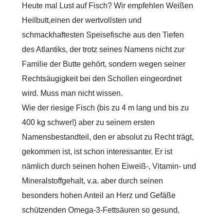
Heute mal Lust auf Fisch? Wir empfehlen Weißen
Heilbutt,einen der wertvollsten und
schmackhaftesten Speisefische aus den Tiefen
des Atlantiks, der trotz seines Namens nicht zur
Familie der Butte gehört, sondern wegen seiner
Rechtsäugigkeit bei den Schollen eingeordnet
wird. Muss man nicht wissen.
Wie der riesige Fisch (bis zu 4 m lang und bis zu
400 kg schwer!) aber zu seinem ersten
Namensbestandteil, den er absolut zu Recht trägt,
gekommen ist, ist schon interessanter. Er ist
nämlich durch seinen hohen Eiweiß-, Vitamin- und
Mineralstoffgehalt, v.a. aber durch seinen
besonders hohen Anteil an Herz und Gefäße
schützenden Omega-3-Fettsäuren so gesund,