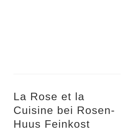
La Rose et la
Cuisine bei Rosen-
Huus Feinkost