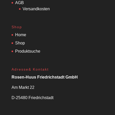
AGB
Versandkosten
Shop
Home
Shop
Produktsuche
Adresse& Kontakt
Rosen-Huus Friedrichstadt GmbH
Am Markt 22
D-25480 Friedrichstadt