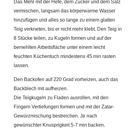
Das Mehl mit der Hefe, dem Zucker und dem Salz
vermischen, langsam das körperwarme Wasser
hinzufügen und alles so lange zu einem glatten
Teig verkneten, bis er nicht mehr klebt. Den Teig in
8 Stücke teilen, zu Kugeln formen und auf der
bemehlten Arbeitsfläche unter einem leicht
feuchten Küchentuch mindestens 45 min rasten
lassen.
Den Backofen auf 220 Grad vorheizen, auch das
Backblech mit aufheizen.
Die Teigkugeln zu Fladen ausrollen, mit den
Fingern Vertiefungen formen und mit der Zatar-
Gewürzmischung bestreichen. Je nach
gewünschter Knusprigkeit 5-7 min backen.