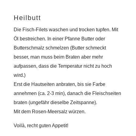
Heilbutt
Die Fisch-Filets waschen und trocken tupfen. Mit
Öl bestreichen. In einer Pfanne Butter oder
Butterschmalz schmelzen (Butter schmeckt
besser, man muss beim Braten aber mehr
aufpassen, dass die Temperatur nicht zu hoch
wird.)
Erst die Hautseiten anbraten, bis sie Farbe
annehmen (ca. 2-3 min), danach die Fleischseiten
braten (ungefähr dieselbe Zeitspanne).
Mit dem Rosen-Meersalz würzen.
Voilà, recht guten Appetit!