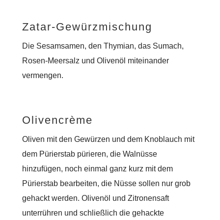
Zatar-Gewürzmischung
Die Sesamsamen, den Thymian, das Sumach,
Rosen-Meersalz und Olivenöl miteinander
vermengen.
Olivencrème
Oliven mit den Gewürzen und dem Knoblauch mit
dem Pürierstab pürieren, die Walnüsse
hinzufügen, noch einmal ganz kurz mit dem
Pürierstab bearbeiten, die Nüsse sollen nur grob
gehackt werden. Olivenöl und Zitronensaft
unterrühren und schließlich die gehackte