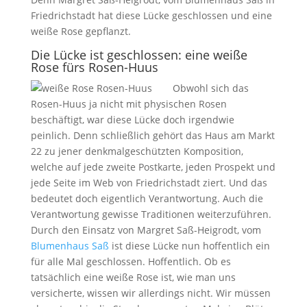
Friedrichstadt hat diese Lücke geschlossen und eine
weiße Rose gepflanzt.
Die Lücke ist geschlossen: eine weiße
Rose fürs Rosen-Huus
Obwohl sich das
Rosen-Huus ja nicht mit physischen Rosen
beschäftigt, war diese Lücke doch irgendwie
peinlich. Denn schließlich gehört das Haus am Markt
22 zu jener denkmalgeschützten Komposition,
welche auf jede zweite Postkarte, jeden Prospekt und
jede Seite im Web von Friedrichstadt ziert. Und das
bedeutet doch eigentlich Verantwortung. Auch die
Verantwortung gewisse Traditionen weiterzuführen.
Durch den Einsatz von Margret Saß-Heigrodt, vom
Blumenhaus Saß
ist diese Lücke nun hoffentlich ein
für alle Mal geschlossen. Hoffentlich. Ob es
tatsächlich eine weiße Rose ist, wie man uns
versicherte, wissen wir allerdings nicht. Wir müssen