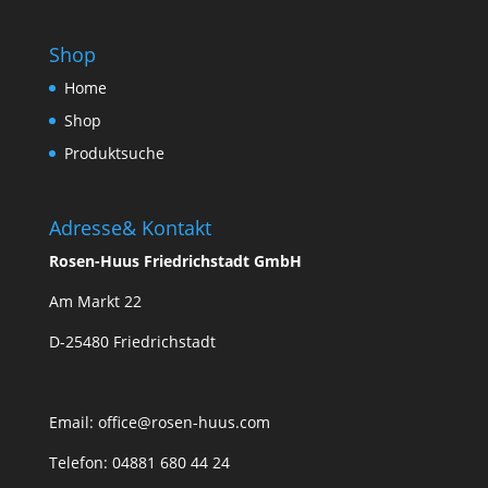
Shop
Home
Shop
Produktsuche
Adresse& Kontakt
Rosen-Huus Friedrichstadt GmbH
Am Markt 22
D-25480 Friedrichstadt
Email:
office@rosen-huus.com
Telefon: 04881 680 44 24