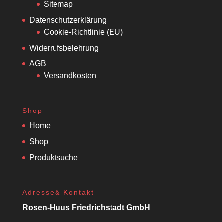
Sitemap
Datenschutzerklärung
Cookie-Richtlinie (EU)
Widerrufsbelehrung
AGB
Versandkosten
Shop
Home
Shop
Produktsuche
Adresse& Kontakt
Rosen-Huus Friedrichstadt GmbH