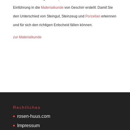
Einführung in die
Materialkunde
von Geschirr erstellt. Damit Sie
den Unterschied von Steingut, Steinzeug und
Porzellan
erkennen
und für sich den richtigen Entscheid fällen können.
zur Materialkunde
Rechtliches
rosen-huus.com
Impressum