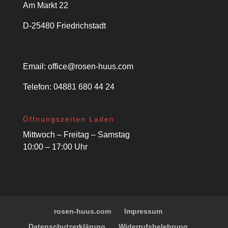
Am Markt 22
D-25480 Friedrichstadt
Email:
office@rosen-huus.com
Telefon: 04881 680 44 24
Öffnungszeiten Laden
Mittwoch – Freitag – Samstag
10:00 – 17:00 Uhr
rosen-huus.com
Impressum
Datenschutzerklärung
Widerrufsbelehrung