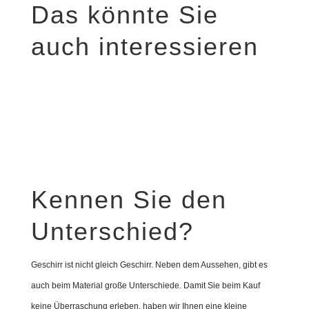
Das könnte Sie
auch interessieren
Kennen Sie den
Unterschied?
Geschirr ist nicht gleich Geschirr. Neben dem Aussehen, gibt es
auch beim Material große Unterschiede. Damit Sie beim Kauf
keine Überraschung erleben, haben wir Ihnen eine kleine