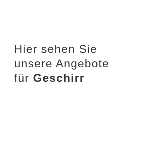
Hier sehen Sie
unsere Angebote
für
Geschirr