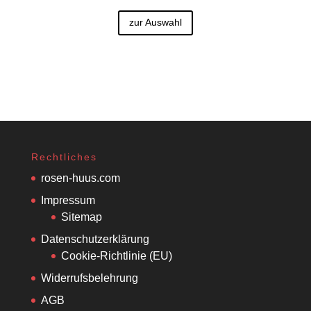
zur Auswahl
Rechtliches
rosen-huus.com
Impressum
Sitemap
Datenschutzerklärung
Cookie-Richtlinie (EU)
Widerrufsbelehrung
AGB