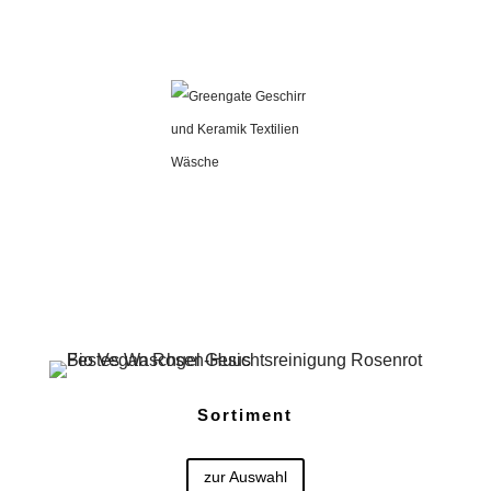
Sortiment
zur Auswahl