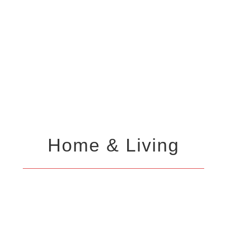
Home & Living