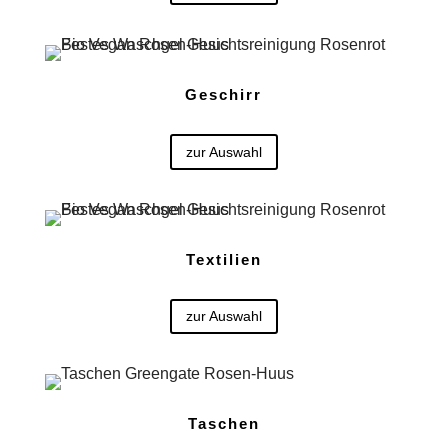
Geschirr
zur Auswahl
Textilien
zur Auswahl
Taschen