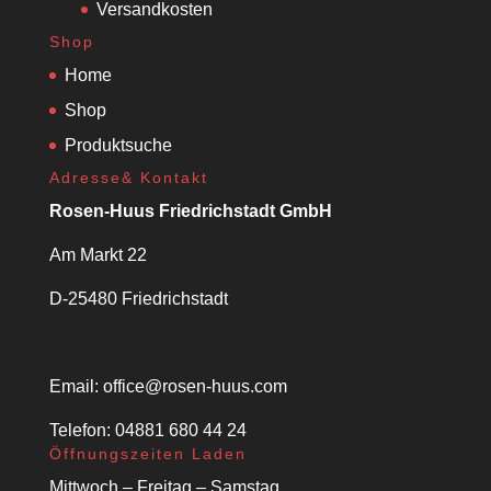
Versandkosten
Shop
Home
Shop
Produktsuche
Adresse& Kontakt
Rosen-Huus Friedrichstadt GmbH
Am Markt 22
D-25480 Friedrichstadt
Email:
office@rosen-huus.com
Telefon: 04881 680 44 24
Öffnungszeiten Laden
Mittwoch – Freitag – Samstag