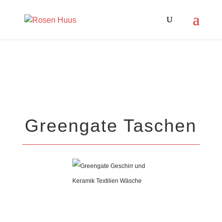
Greengate Taschen